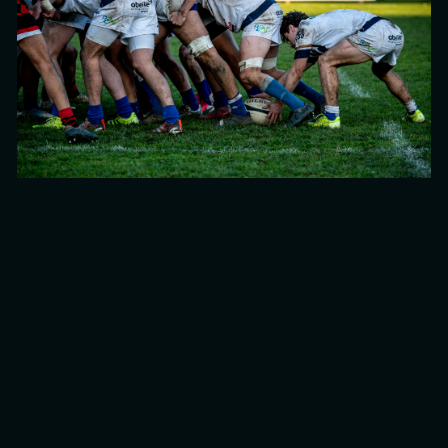
Vous souhaitez me contacter?
Discutons de votre projet