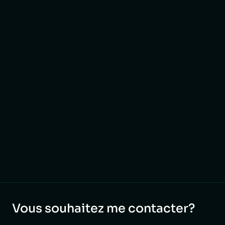
Vous souhaitez me contacter?