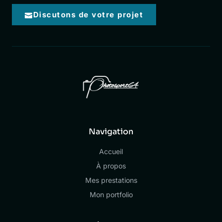
Discutons de votre projet
Navigation
Accueil
À propos
Mes prestations
Mon portfolio